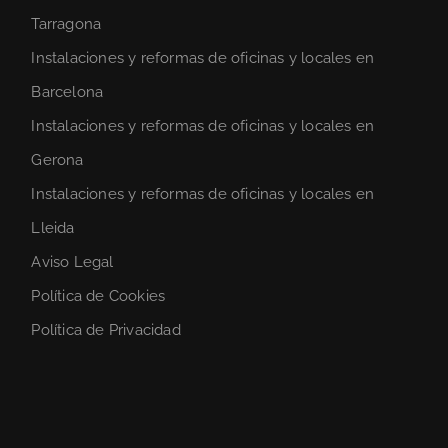
Tarragona
Instalaciones y reformas de oficinas y locales en
Barcelona
Instalaciones y reformas de oficinas y locales en
Gerona
Instalaciones y reformas de oficinas y locales en
Lleida
Aviso Legal
Política de Cookies
Política de Privacidad