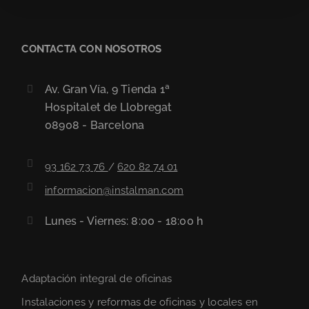
CONTACTA CON NOSOTROS
Av. Gran Vía, 9 Tienda 1ª
Hospitalet de Llobregat
08908 - Barcelona
93 162 73 76
/
620 82 74 01
informacion@instalman.com
Lunes - Viernes: 8:00 - 18:00 h
Adaptación integral de oficinas
Instalaciones y reformas de oficinas y locales en