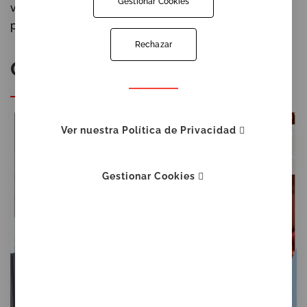
Gestionar Cookies
ventanales por superficie de grande dimensiones y
pesos.
Rechazar
Catálogos
Ver nuestra Política de Privacidad
Gestionar Cookies