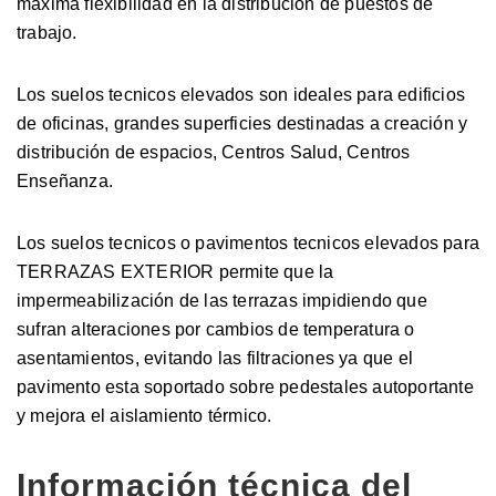
máxima flexibilidad en la distribución de puestos de
trabajo.
Los suelos tecnicos elevados son ideales para edificios
de oficinas, grandes superficies destinadas a creación y
distribución de espacios, Centros Salud, Centros
Enseñanza.
Los suelos tecnicos o pavimentos tecnicos elevados para
TERRAZAS EXTERIOR permite que la
impermeabilización de las terrazas impidiendo que
sufran alteraciones por cambios de temperatura o
asentamientos, evitando las filtraciones ya que el
pavimento esta soportado sobre pedestales autoportante
y mejora el aislamiento térmico.
Información técnica del