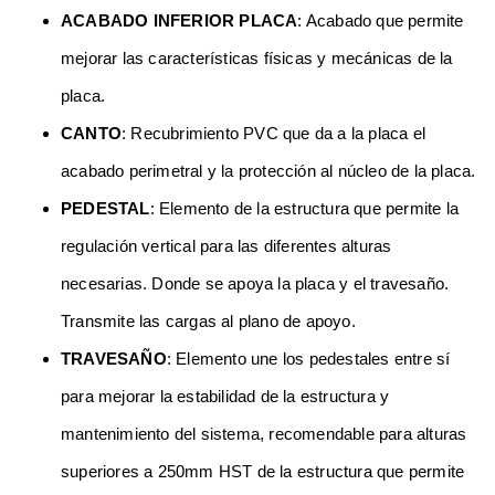
ACABADO INFERIOR PLACA
: Acabado que permite
mejorar las características físicas y mecánicas de la
placa.
CANTO
: Recubrimiento PVC que da a la placa el
acabado perimetral y la protección al núcleo de la placa.
PEDESTAL
: Elemento de la estructura que permite la
regulación vertical para las diferentes alturas
necesarias. Donde se apoya la placa y el travesaño.
Transmite las cargas al plano de apoyo.
TRAVESAÑO
: Elemento une los pedestales entre sí
para mejorar la estabilidad de la estructura y
mantenimiento del sistema, recomendable para alturas
superiores a 250mm HST de la estructura que permite