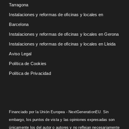
Tarragona
Instalaciones y reformas de oficinas y locales en
Barcelona
Instalaciones y reformas de oficinas y locales en Gerona
Instalaciones y reformas de oficinas y locales en Lleida
Aviso Legal
Política de Cookies
Política de Privacidad
Financiado por la Unión Europea - NextGenerationEU. Sin
embargo, los puntos de vista y las opiniones expresadas son
únicamente los del autor o autores y no reflejan necesariamente