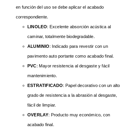
en función del uso se debe aplicar el acabado
correspondiente.
LINOLEO
: Excelente absorción acústica al
caminar, totalmente biodegradable.
ALUMINIO
: Indicado para revestir con un
pavimento auto portante como acabado final.
PVC
: Mayor resistencia al desgaste y fácil
mantenimiento.
ESTRATIFICADO
: Papel decorativo con un alto
grado de resistencia a la abrasión al desgaste,
fácil de limpiar.
OVERLAY
: Producto muy económico, con
acabado final.