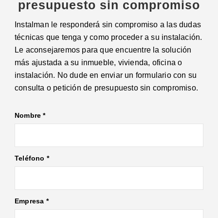
presupuesto sin compromiso
Instalman le responderá sin compromiso a las dudas
técnicas que tenga y como proceder a su instalación.
Le aconsejaremos para que encuentre la solución
más ajustada a su inmueble, vivienda, oficina o
instalación. No dude en enviar un formulario con su
consulta o petición de presupuesto sin compromiso.
Nombre *
Teléfono *
Empresa *