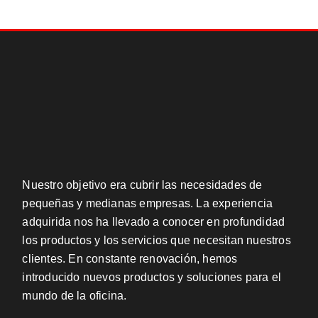
Nuestro objetivo era cubrir las necesidades de
pequeñas y medianas empresas. La experiencia
adquirida nos ha llevado a conocer en profundidad
los productos y los servicios que necesitan nuestros
clientes. En constante renovación, hemos
introducido nuevos productos y soluciones para el
mundo de la oficina.