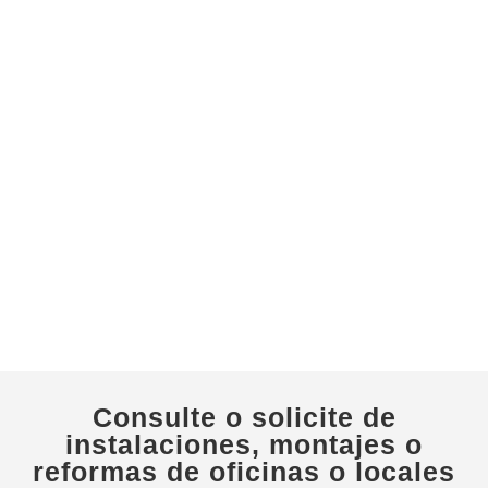
Consulte o solicite de
instalaciones, montajes o
reformas de oficinas o locales