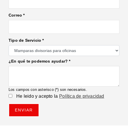
Correo *
Tipo de Servicio *
¿En qué te podemos ayudar? *
Los campos con asterisco (*) son necesarios.
He leido y acepto la
Política de privacidad
ENVIAR