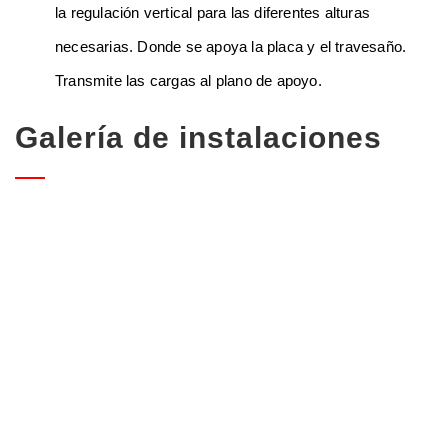
la regulación vertical para las diferentes alturas
necesarias. Donde se apoya la placa y el travesaño.
Transmite las cargas al plano de apoyo.
Galería de instalaciones