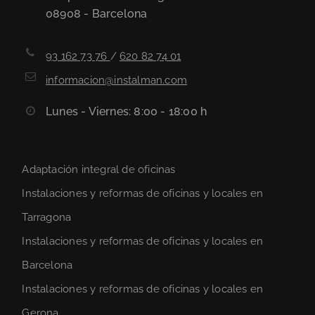
08908 - Barcelona
93 162 73 76
/
620 82 74 01
informacion@instalman.com
Lunes - Viernes: 8:00 - 18:00 h
Adaptación integral de oficinas
Instalaciones y reformas de oficinas y locales en
Tarragona
Instalaciones y reformas de oficinas y locales en
Barcelona
Instalaciones y reformas de oficinas y locales en
Gerona