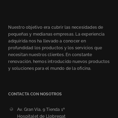
Nuestro objetivo era cubrir las necesidades de
pequeñas y medianas empresas. La experiencia
adquirida nos ha llevado a conocer en
profundidad los productos y los servicios que
necesitan nuestros clientes. En constante
renovación, hemos introducido nuevos productos
y soluciones para el mundo de la oficina.
CONTACTA CON NOSOTROS
Av. Gran Vía, 9 Tienda 1ª
Hospitalet de Llobregat