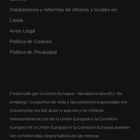
Instalaciones y reformas de oficinas y locales en
Lleida
Aviso Legal
Política de Cookies
Política de Privacidad
Financiado por la Unión Europea - NextGenerationEU. Sin
embargo, los puntos de vista y las opiniones expresadas son
únicamente los del autor o autores y no reflejan
necesariamente los de la Unión Europea o la Comisión
Europea. Ni la Unión Europea ni la Comisión Europea pueden
ser consideradas responsables de las mismas.